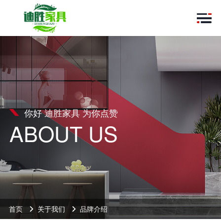
你好 迪胜家具 为你点赞
ABOUT US
首页
关于我们
品牌介绍