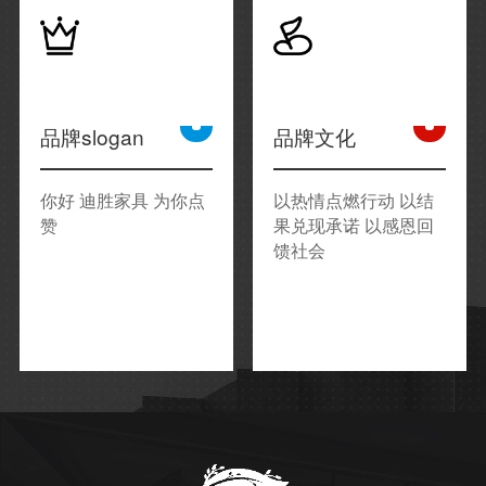
品牌slogan
品牌文化
你好 迪胜家具 为你点
以热情点燃行动 以结
赞
果兑现承诺 以感恩回
馈社会