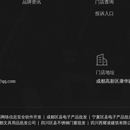
品牌资讯
门店查询
投诉入口
门店地址
@qq.com
成都高新区康华路
西网络信息安全软件开发
成都区县电子产品批发
宁夏区县电子产品批
成都文具用品批发公司
四川区县不锈钢门窗批发
四川西耀凌建筑有限