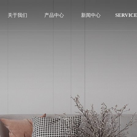
关于我们
产品中心
新闻中心
SERVICE
线下哪里可以购买?
全国1500家门店保障每一个服务流程
S