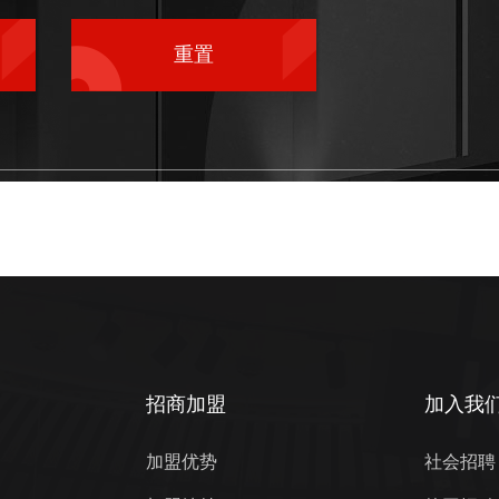
重置
招商加盟
加入我
加盟优势
社会招聘