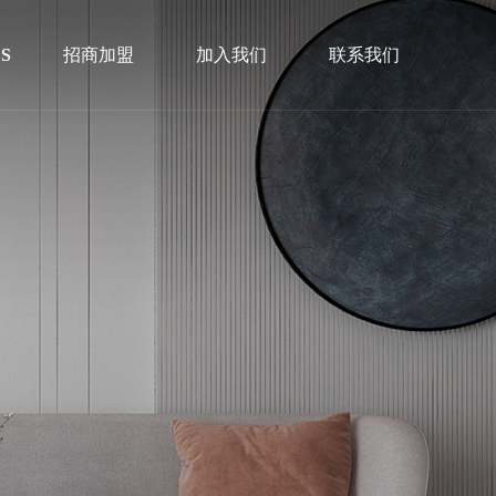
S
招商加盟
加入我们
联系我们