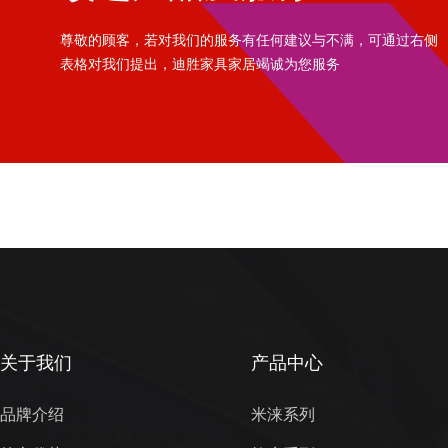
尊敬的顾客，若对我们的服务有任何建议与不满，可通过右侧
表格对我们提出，迪胜家具家居竭诚为您服务
关于我们
产品中心
品牌介绍
米涞系列