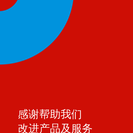
感谢帮助我们
改进产品及服务