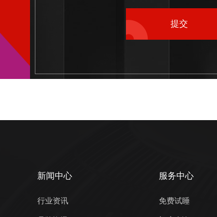
提交
新闻中心
服务中心
行业资讯
免费试睡