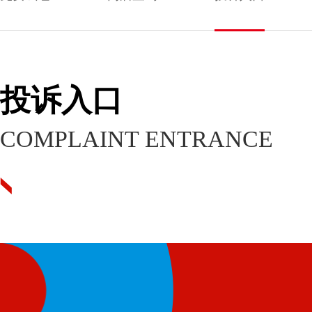
投诉入口
COMPLAINT ENTRANCE