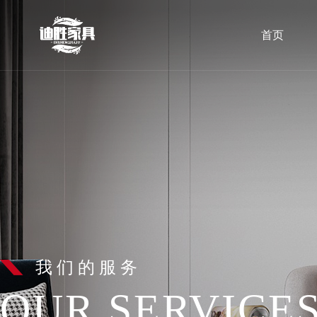
首页
我们的服务
OUR SERVICE