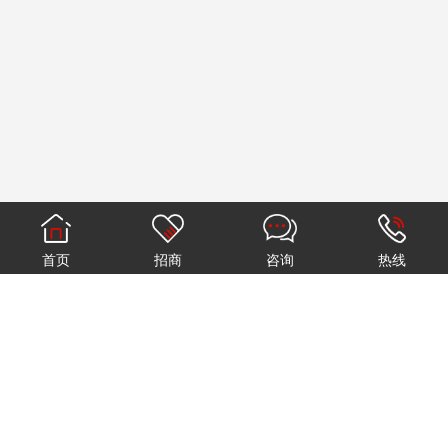
首页
招商
咨询
热线