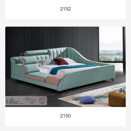
2152
2150