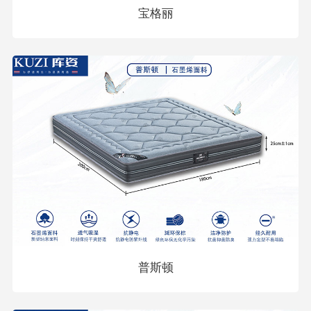
宝格丽
普斯顿