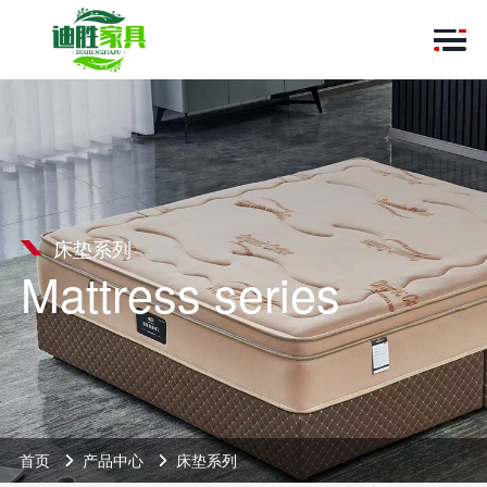
床垫系列
Mattress series
首页
产品中心
床垫系列