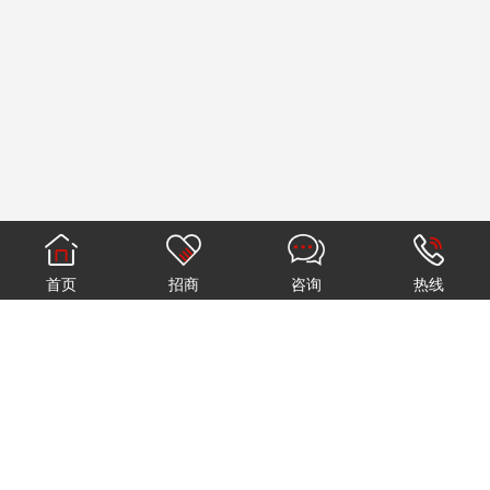
首页
招商
咨询
热线