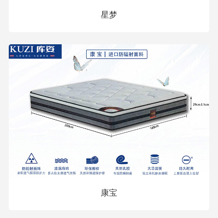
星梦
康宝