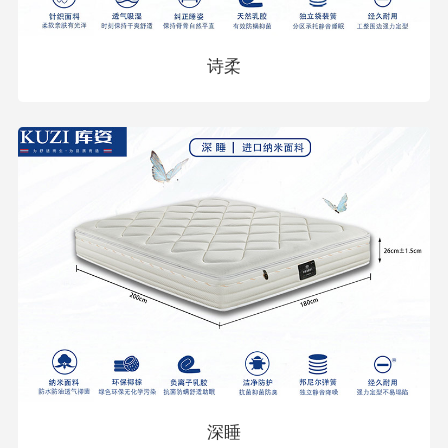
诗柔
深睡