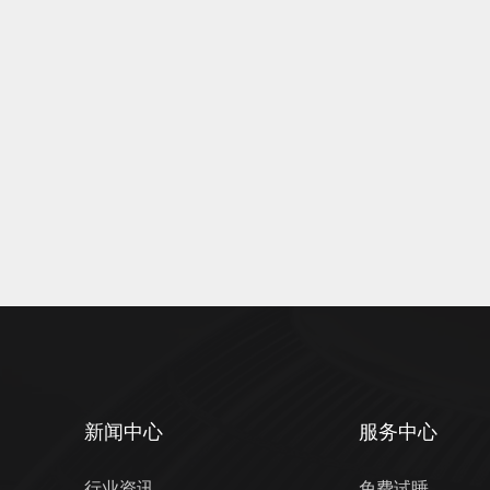
新闻中心
服务中心
行业资讯
免费试睡