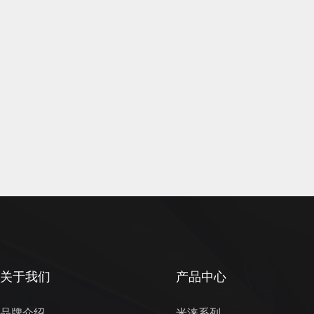
关于我们
产品中心
品牌介绍
米涞系列