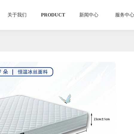
关于我们
PRODUCT
新闻中心
服务中
线下哪里可以购买?
全国1500家门店保障每一个服务流程