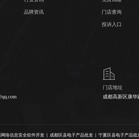
品牌资讯
门店查询
投诉入口
门店地址
@qq.com
成都高新区康华路
西网络信息安全软件开发
成都区县电子产品批发
宁夏区县电子产品批