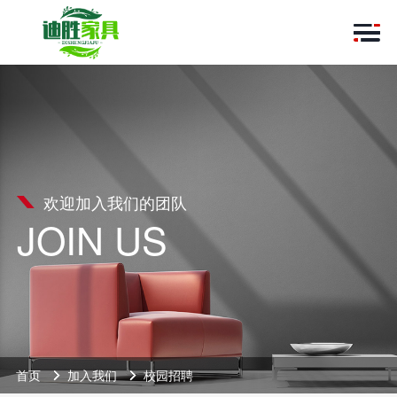
欢迎加入我们的团队
JOIN US
首页
加入我们
校园招聘