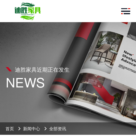
迪胜家具近期正在发生
NEWS
首页
新闻中心
全部资讯