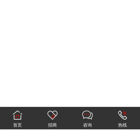
首页
招商
咨询
热线