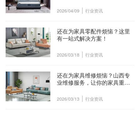
2026/04/09
行业资讯
还在为家具零配件烦恼？这里
有一站式解决方案！
2026/03/18
行业资讯
还在为家具维修烦恼？山西专
业维修服务，让你的家具重获
新生！
2026/03/13
行业资讯