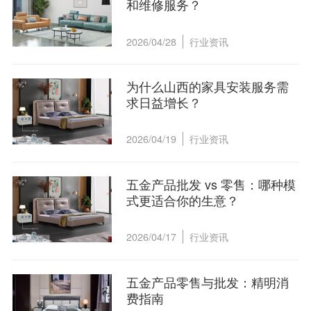
和维修服务？
2026/04/28
行业资讯
为什么山西的家具安装服务需
求日益增长？
2026/04/19
行业资讯
五金产品批发 vs 零售：哪种模
式更适合你的生意？
2026/04/17
行业资讯
五金产品零售与批发：精明消
费指南