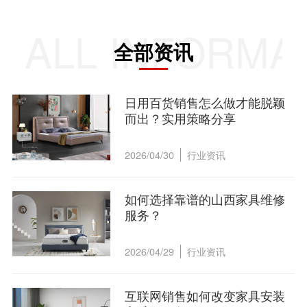
ALL INFORMA
全部资讯
日用百货销售怎么做才能脱颖
而出？实用策略分享
2026/04/30
行业资讯
如何选择靠谱的山西家具维修
服务？
2026/04/29
行业资讯
互联网销售如何改变家具安装