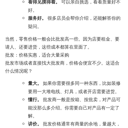
可以亲自挑选，看看质量好不
看得见摸得着。
好。
很多店员会帮你介绍，还能解答你的
服务好。
疑问。
当然，零售价格一般会比批发高一些。因为店要租金、要
请人、还要进货，这些成本都算在里面了。
批发：价格实惠，适合大量采购
批发市场或者直接找大批发商，价格会便宜不少。这适合
什么情况呢？
如果你需要很多同一种东西，比如装修
量大。
要用一大堆电线、灯具，或者开店需要进货。
批发商一般是按箱、按批卖，对产品可
懂行。
能没那么多介绍。你需要自己对产品有一定了
解。
批发价格通常有商量的余地，量越大，
讲价。