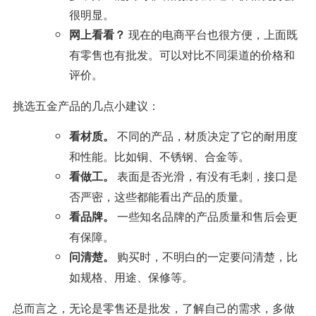
很明显。
现在的电商平台也很方便，上面既
网上看看？
有零售也有批发。可以对比不同渠道的价格和
评价。
挑选五金产品的几点小建议：
不同的产品，材质决定了它的耐用度
看材质。
和性能。比如铜、不锈钢、合金等。
表面是否光滑，有没有毛刺，接口是
看做工。
否严密，这些都能看出产品的质量。
一些知名品牌的产品质量和售后会更
看品牌。
有保障。
购买时，不明白的一定要问清楚，比
问清楚。
如规格、用途、保修等。
总而言之，无论是零售还是批发，了解自己的需求，多做