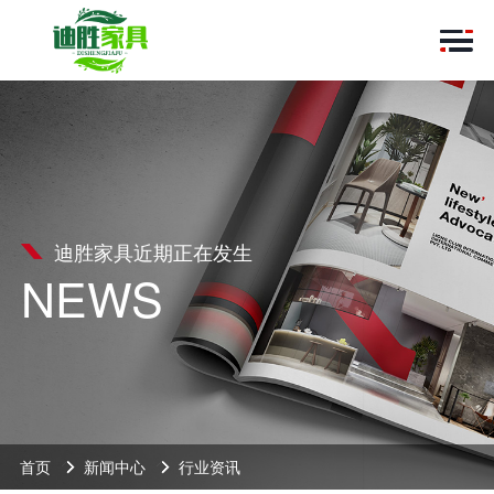
迪胜家具近期正在发生
NEWS
首页
新闻中心
行业资讯