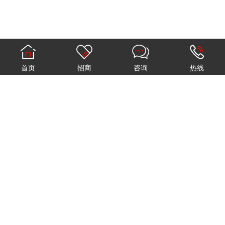
首页
招商
咨询
热线