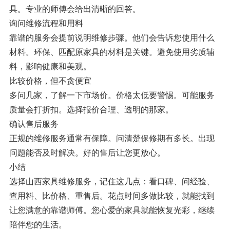
具。专业的师傅会给出清晰的回答。
询问维修流程和用料
靠谱的服务会提前说明维修步骤。他们会告诉您使用什么
材料。环保、匹配原家具的材料是关键。避免使用劣质辅
料，影响健康和美观。
比较价格，但不贪便宜
多问几家，了解一下市场价。价格太低要警惕。可能服务
质量会打折扣。选择报价合理、透明的那家。
确认售后服务
正规的维修服务通常有保障。问清楚保修期有多长。出现
问题能否及时解决。好的售后让您更放心。
小结
选择山西家具维修服务，记住这几点：看口碑、问经验、
查用料、比价格、重售后。花点时间多做比较，就能找到
让您满意的靠谱师傅。您心爱的家具就能恢复光彩，继续
陪伴您的生活。