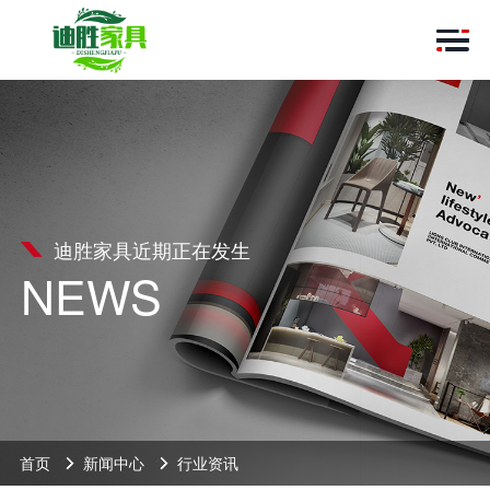
迪胜家具近期正在发生
NEWS
首页
新闻中心
行业资讯