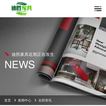
迪胜家具近期正在发生
NEWS
首页
新闻中心
全部资讯