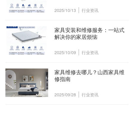
2025/10/13
行业资讯
家具安装和维修服务：一站式
解决你的家居烦恼
2025/10/09
行业资讯
家具维修去哪儿？山西家具维
修指南
2025/09/28
行业资讯