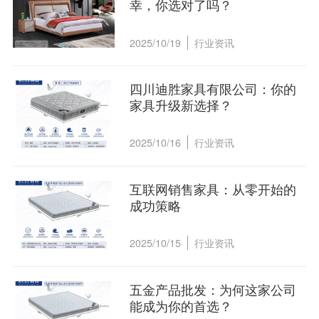
幸，你选对了吗？
2025/10/19
行业资讯
四川迪胜家具有限公司：你的
家具升级新选择？
2025/10/16
行业资讯
互联网销售家具：从零开始的
成功策略
2025/10/15
行业资讯
五金产品批发：为何这家公司
能成为你的首选？