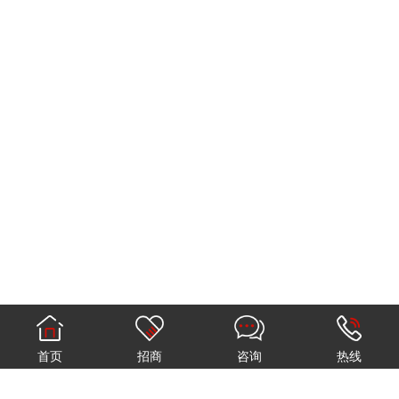
首页
招商
咨询
热线