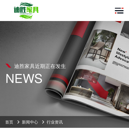
迪胜家具近期正在发生
NEWS
首页
新闻中心
行业资讯