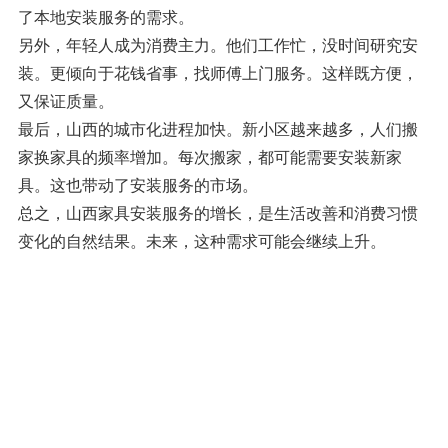
了本地安装服务的需求。
另外，年轻人成为消费主力。他们工作忙，没时间研究安
装。更倾向于花钱省事，找师傅上门服务。这样既方便，
又保证质量。
最后，山西的城市化进程加快。新小区越来越多，人们搬
家换家具的频率增加。每次搬家，都可能需要安装新家
具。这也带动了安装服务的市场。
总之，山西家具安装服务的增长，是生活改善和消费习惯
变化的自然结果。未来，这种需求可能会继续上升。