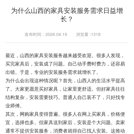
为什么山西的家具安装服务需求日益增
长？
发布时间：2026.04.19
浏览量 :1318
最近，山西的家具安装服务越来越受欢迎。很多人发现，
买完家具后，安装成了问题。自己动手费时费力，还容易
出错。于是，专业的安装服务需求就增长了。
为什么会出现这种情况呢？首先，山西人的生活水平提高
了。大家更愿意买好家具，让家里更舒适。但好家具往往
结构复杂，安装需要技巧。普通人自己装不了，只好找专
业师傅。
其次，网购家具变得普遍。很多人在网上买家具，价格便
宜，选择也多。但家具送到家后，安装是个大问题。卖家
通常不提供安装服务，消费者就得自己找人安装。这推动