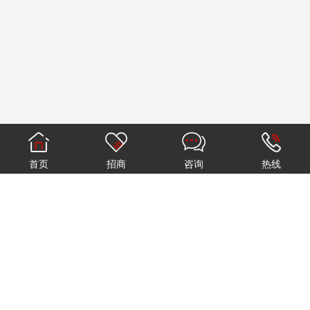
首页
招商
咨询
热线