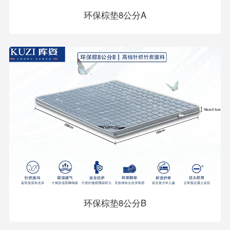
环保棕垫8公分A
环保棕垫8公分B