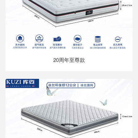
20周年至尊款