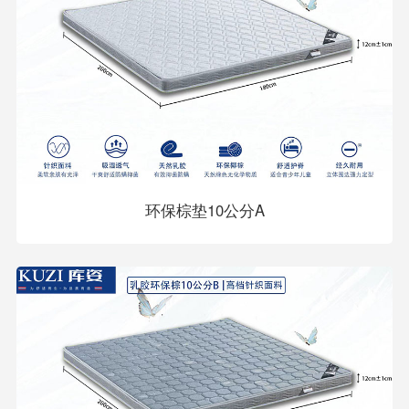
环保棕垫10公分A