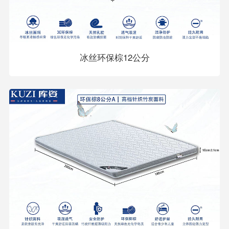
冰丝环保棕12公分