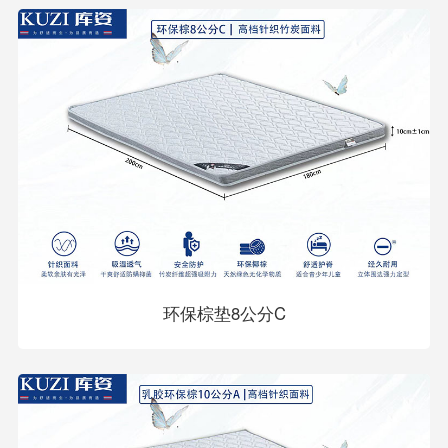
环保棕垫8公分C