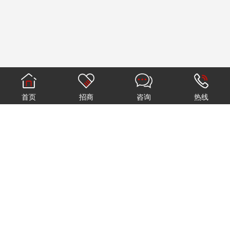
首页
招商
咨询
热线