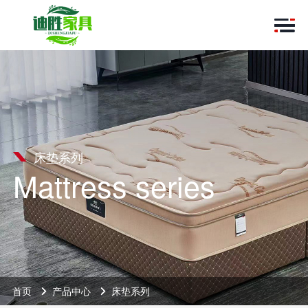
床垫系列
Mattress series
首页
产品中心
床垫系列