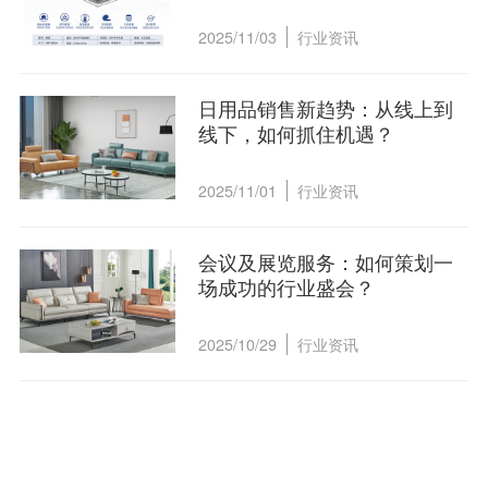
2025/11/03
行业资讯
日用品销售新趋势：从线上到
线下，如何抓住机遇？
2025/11/01
行业资讯
会议及展览服务：如何策划一
场成功的行业盛会？
2025/10/29
行业资讯