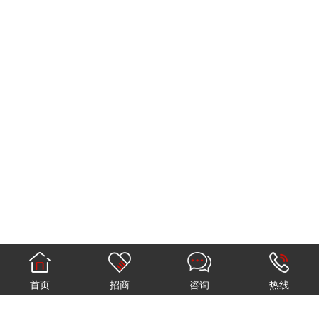
首页
招商
咨询
热线