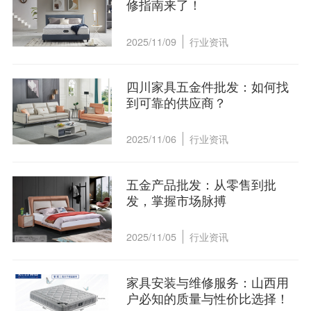
修指南来了！
2025/11/09
行业资讯
四川家具五金件批发：如何找
到可靠的供应商？
2025/11/06
行业资讯
五金产品批发：从零售到批
发，掌握市场脉搏
2025/11/05
行业资讯
家具安装与维修服务：山西用
户必知的质量与性价比选择！