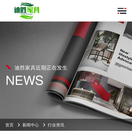
迪胜家具近期正在发生
NEWS
首页
新闻中心
行业资讯