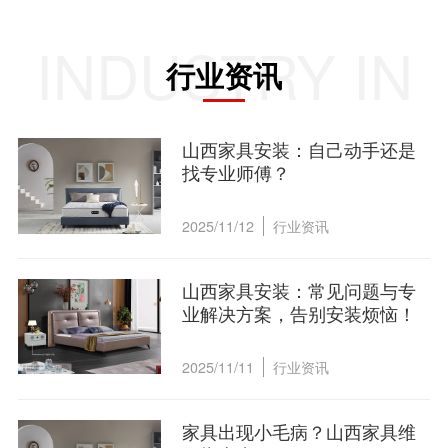
INDUSTRY IN
行业资讯
山西家具安装：自己动手还是
找专业师傅？
2025/11/12
行业资讯
山西家具安装：常见问题与专
业解决方案，告别安装烦恼！
2025/11/11
行业资讯
家具出现小毛病？山西家具维