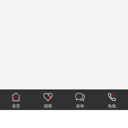
首页
招商
咨询
热线