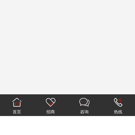
首页
招商
咨询
热线