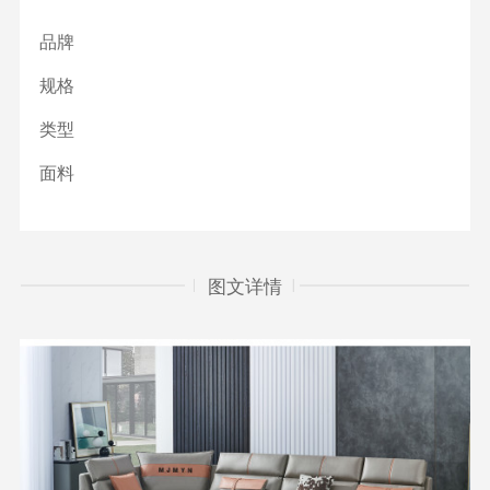
品牌
规格
类型
面料
图文详情