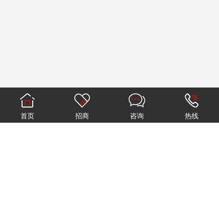
首页
招商
咨询
热线